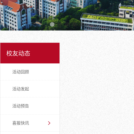
校友动态
活动回顾
活动发起
活动预告
喜报快讯