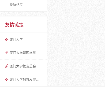
专访纪实
友情链接
厦门大学
厦门大学管理学院
厦门大学校友总会
厦门大学教育发展基金会