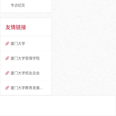
专访纪实
友情链接
厦门大学
厦门大学管理学院
厦门大学校友总会
厦门大学教育发展基金会