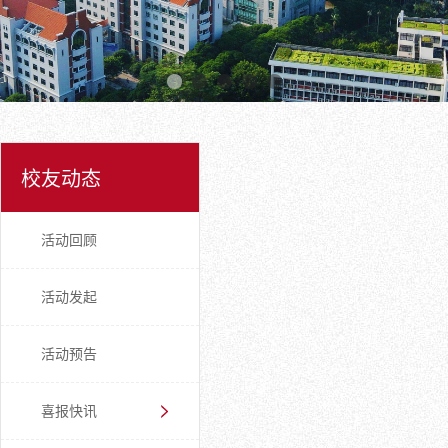
校友动态
活动回顾
活动发起
活动预告
喜报快讯