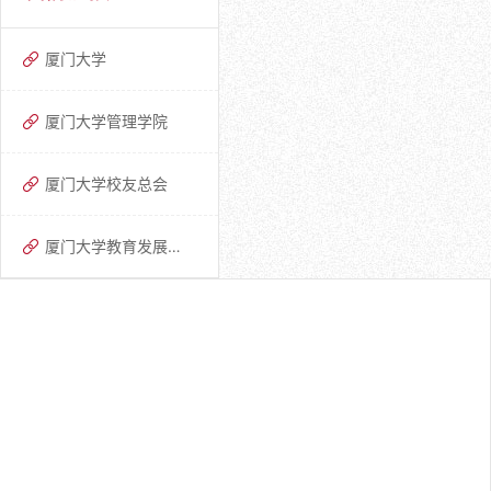
厦门大学
厦门大学管理学院
厦门大学校友总会
厦门大学教育发展基金会