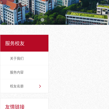
服务校友
关于我们
服务内容
校友名册
友情链接