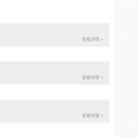
查看详情 >
查看详情 >
查看详情 >