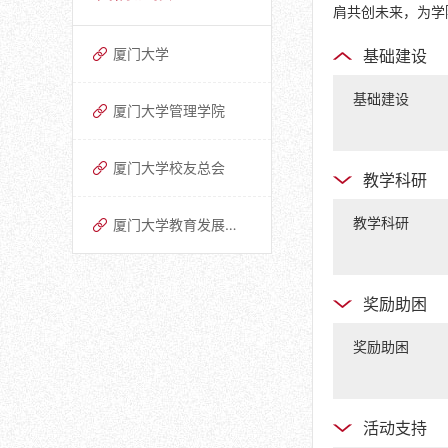
肩共创未来，为学
厦门大学
基础建设
基础建设
厦门大学管理学院
厦门大学校友总会
教学科研
​教学科研
厦门大学教育发展基金会
奖励助困
奖励助困
活动支持