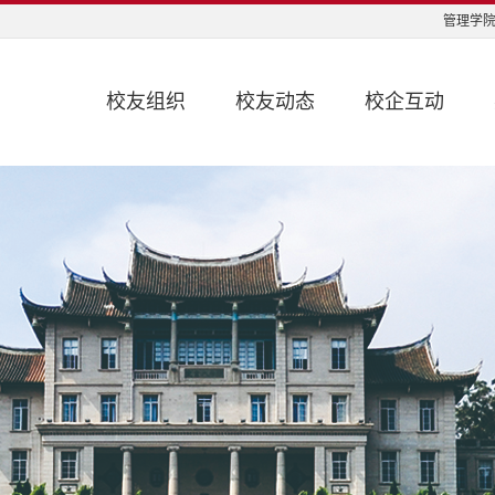
管理学院
校友组织
校友动态
校企互动