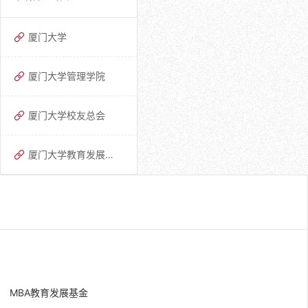
厦门大学
厦门大学管理学院
厦门大学校友总会
厦门大学教育发展基金会
MBA教育发展基金