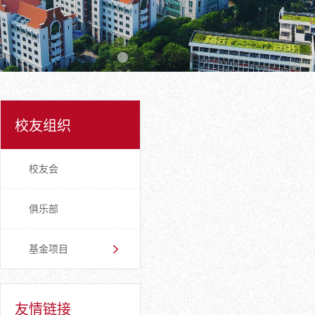
校友组织
校友会
俱乐部
基金项目
友情链接