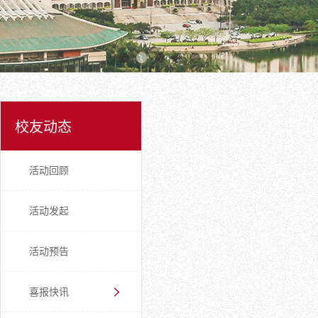
校友动态
活动回顾
活动发起
活动预告
喜报快讯