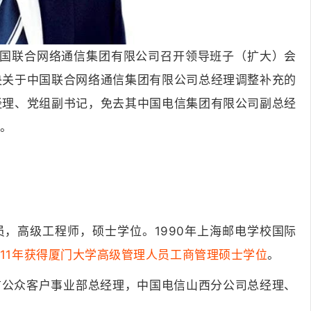
中国联合网络通信集团有限公司召开领导班子（扩大）会
央关于中国联合网络通信集团有限公司总经理调整补充的
经理、党组副书记，免去其中国电信集团有限公司副总经
理。
党员，高级工程师，硕士学位。1990年上海邮电学校国际
011年获得厦门大学高级管理人员工商管理硕士学位
。
信公众客户事业部总经理，中国电信山西分公司总经理、
。