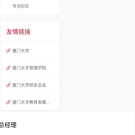
专访纪实
友情链接
厦门大学
厦门大学管理学院
厦门大学校友总会
厦门大学教育发展基金会
总经理