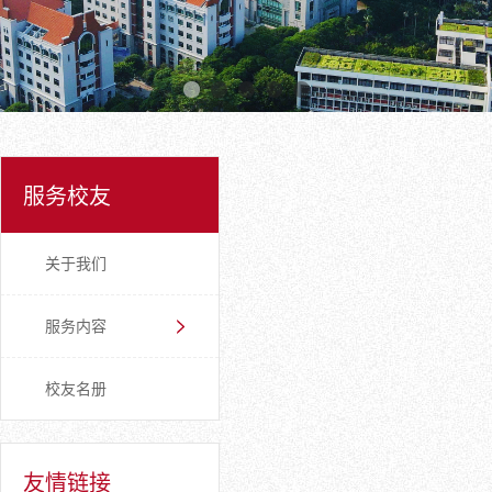
服务校友
关于我们
服务内容
校友名册
友情链接