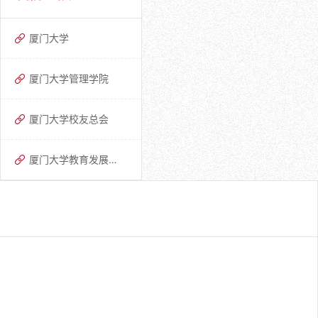
厦门大学
厦门大学管理学院
厦门大学校友总会
厦门大学教育发展基金会