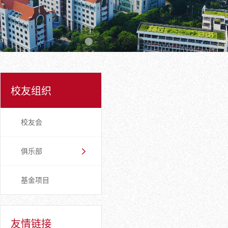
校友组织
校友会
俱乐部
基金项目
友情链接