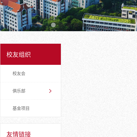
校友组织
校友会
俱乐部
基金项目
友情链接