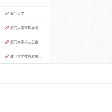
厦门大学
厦门大学管理学院
厦门大学校友总会
厦门大学教育发展基金会