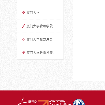
厦门大学
厦门大学管理学院
厦门大学校友总会
厦门大学教育发展基金会