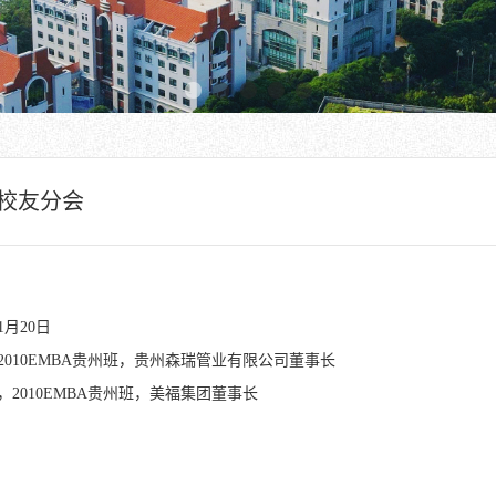
州校友分会
年1月20日
2010EMBA贵州班，贵州森瑞管业有限公司董事长
，2010EMBA贵州班，
美福集团董事长