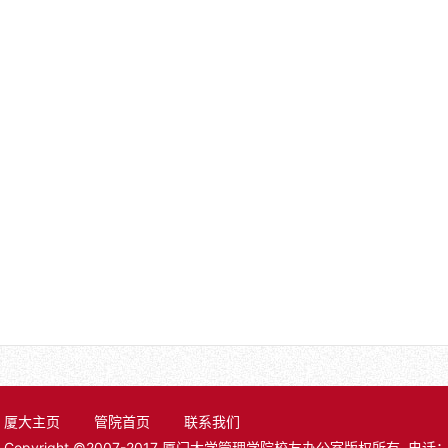
厦大主页
管院首页
联系我们
Copyright ©2007-2017 厦门大学管理学院校友办公室版权所有 电话：0