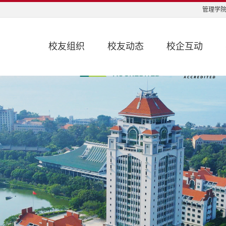
管理学院
校友组织
校友动态
校企互动