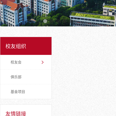
校友组织
校友会
俱乐部
基金项目
友情链接