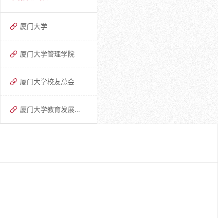
厦门大学
厦门大学管理学院
厦门大学校友总会
厦门大学教育发展基金会