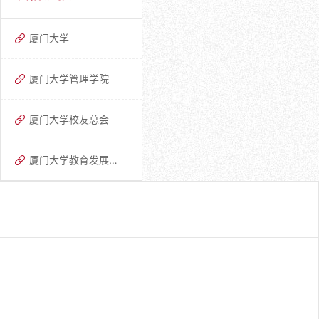
厦门大学
厦门大学管理学院
厦门大学校友总会
厦门大学教育发展基金会