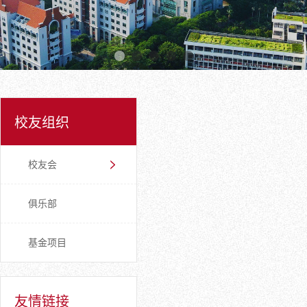
校友组织
校友会
俱乐部
基金项目
友情链接