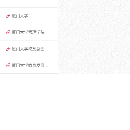
厦门大学
厦门大学管理学院
厦门大学校友总会
厦门大学教育发展基金会