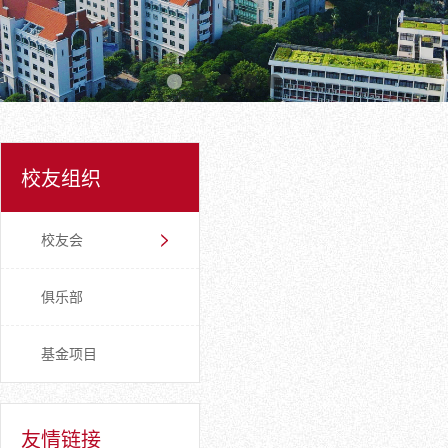
校友组织
校友会
俱乐部
基金项目
友情链接