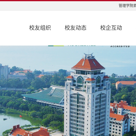
管理学院首
校友组织
校友动态
校企互动