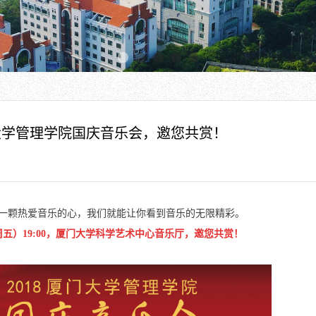
门大学管理学院国庆音乐会，邀您共赏！
一颗热爱音乐的心，我们就能让你看到音乐的无限精彩。
日（周五）19:00，厦门大学科学艺术中心音乐厅，邀您共赏！